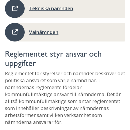
Tekniska nämnden
Valnämnden
Reglementet styr ansvar och
uppgifter
Reglementet för styrelser och nämnder beskriver det
politiska ansvaret som varje nämnd har. I
nämndernas reglemente fördelar
kommunfullmäktige ansvar till nämnderna. Det är
alltså kommunfullmäktige som antar reglementet
som innehåller beskrivningar av nämndernas
arbetsformer samt vilken verksamhet som
nämnderna ansvarar för.