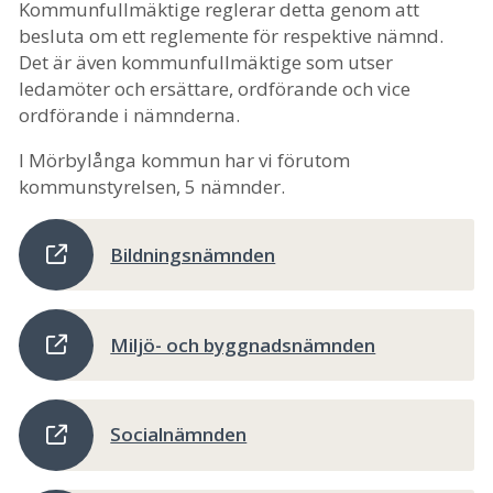
Kommunfullmäktige reglerar detta genom att
besluta om ett reglemente för respektive nämnd.
Det är även kommunfullmäktige som utser
ledamöter och ersättare, ordförande och vice
ordförande i nämnderna.
I Mörbylånga kommun har vi förutom
kommunstyrelsen, 5 nämnder.
Bildningsnämnden
Miljö- och byggnadsnämnden
Socialnämnden