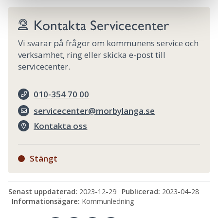
Kontakta Servicecenter
Vi svarar på frågor om kommunens service och
verksamhet, ring eller skicka e-post till
servicecenter.
010-354 70 00
servicecenter@morbylanga.se
Kontakta oss
Stängt
Senast uppdaterad:
2023-12-29
Publicerad:
2023-04-28
Informationsägare:
Kommunledning