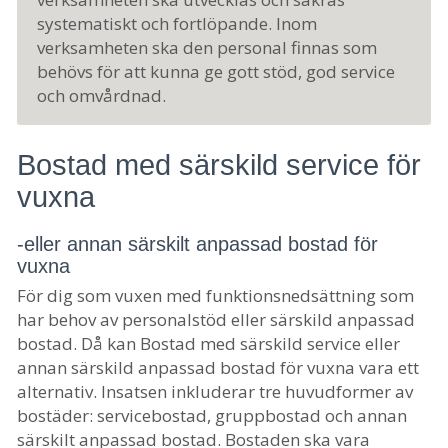
systematiskt och fortlöpande. Inom
verksamheten ska den personal finnas som
behövs för att kunna ge gott stöd, god service
och omvårdnad.
Bostad med särskild service för
vuxna
-eller annan särskilt anpassad bostad för
vuxna
För dig som vuxen med funktionsnedsättning som
har behov av personalstöd eller särskild anpassad
bostad. Då kan Bostad med särskild service eller
annan särskild anpassad bostad för vuxna vara ett
alternativ. Insatsen inkluderar tre huvudformer av
bostäder: servicebostad, gruppbostad och annan
särskilt anpassad bostad. Bostaden ska vara