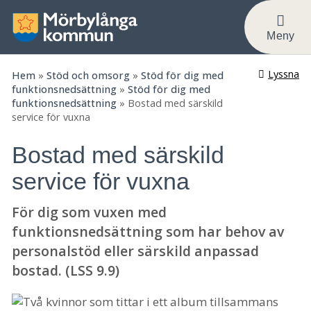
Meny
Lyssna
Hem
»
Stöd och omsorg
»
Stöd för dig med
funktionsnedsättning
»
Stöd för dig med
funktionsnedsättning
»
Bostad med särskild
service för vuxna
Bostad med särskild
service för vuxna
För dig som vuxen med
funktionsnedsättning som har behov av
personalstöd eller särskild anpassad
bostad. (LSS 9.9)