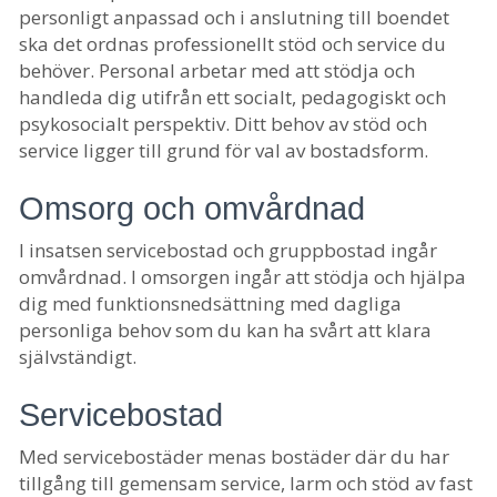
personligt anpassad och i anslutning till boendet
ska det ordnas professionellt stöd och service du
behöver. Personal arbetar med att stödja och
handleda dig utifrån ett socialt, pedagogiskt och
psykosocialt perspektiv. Ditt behov av stöd och
service ligger till grund för val av bostadsform.
Omsorg och omvårdnad
I insatsen servicebostad och gruppbostad ingår
omvårdnad. I omsorgen ingår att stödja och hjälpa
dig med funktionsnedsättning med dagliga
personliga behov som du kan ha svårt att klara
självständigt.
Servicebostad
Med servicebostäder menas bostäder där du har
tillgång till gemensam service, larm och stöd av fast