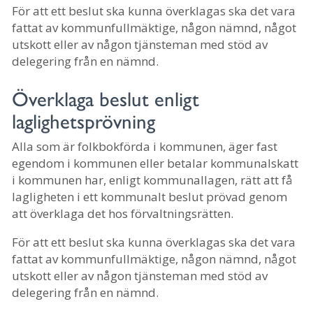
För att ett beslut ska kunna överklagas ska det vara
fattat av kommunfullmäktige, någon nämnd, något
utskott eller av någon tjänsteman med stöd av
delegering från en nämnd.
Överklaga beslut enligt
laglighetsprövning
Alla som är folkbokförda i kommunen, äger fast
egendom i kommunen eller betalar kommunalskatt
i kommunen har, enligt kommunallagen, rätt att få
lagligheten i ett kommunalt beslut prövad genom
att överklaga det hos förvaltningsrätten.
För att ett beslut ska kunna överklagas ska det vara
fattat av kommunfullmäktige, någon nämnd, något
utskott eller av någon tjänsteman med stöd av
delegering från en nämnd.