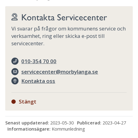
Kontakta Servicecenter
Vi svarar på frågor om kommunens service och
verksamhet, ring eller skicka e-post till
servicecenter.
010-354 70 00
servicecenter@morbylanga.se
Kontakta oss
Stängt
Senast uppdaterad:
2023-05-30
Publicerad:
2023-04-27
Informationsägare:
Kommunledning