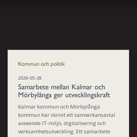
Kommun och politik
2026-05-28
Samarbete mellan Kalmar och
Mörbylånga ger utvecklingskraft
Kalmar kommun och Mörbylånga
kommun har skrivit ett samverkansavtal
avseende IT-miljö, digitalisering och
verksamhetsutveckling. Ett samarbete