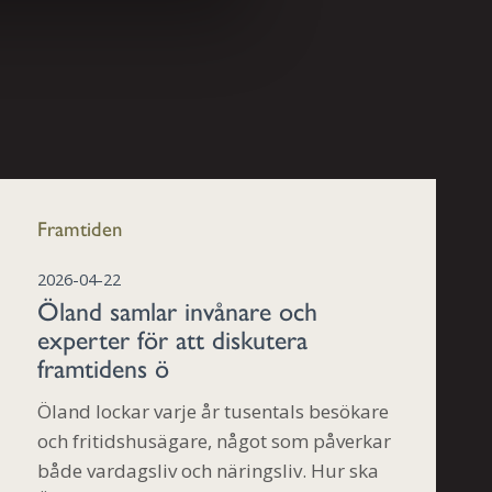
Framtiden
2026-04-22
Öland samlar invånare och
experter för att diskutera
framtidens ö
Öland lockar varje år tusentals besökare
och fritidshusägare, något som påverkar
både vardagsliv och näringsliv. Hur ska