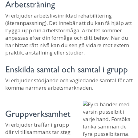
Arbetsträning
Vi erbjuder arbetslivsinriktad rehabilitering
(återanpassning). Det innebär att du kan få hjälp att
bygga upp din arbetsförmåga. Arbetet kommer
anpassas efter din förmåga och ditt behov. När du
har hittat rätt nivå kan du sen gå vidare mot extern
praktik, anställning eller studier.
Enskilda samtal och samtal i grupp
Vi erbjuder stödjande och vägledande samtal för att
komma närmare arbetsmarknaden.
Gruppverksamhet
Vi erbjuder träffar i grupp
där vi tillsammans tar steg