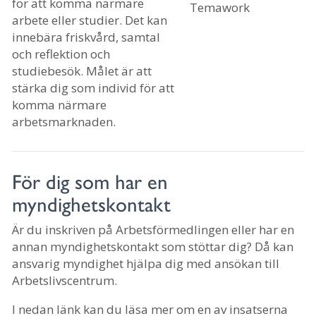
för att komma närmare
arbete eller studier. Det kan
innebära friskvård, samtal
och reflektion och
studiebesök. Målet är att
stärka dig som individ för att
komma närmare
arbetsmarknaden.
För dig som har en
myndighetskontakt
Är du inskriven på Arbetsförmedlingen eller har en
annan myndighetskontakt som stöttar dig? Då kan
ansvarig myndighet hjälpa dig med ansökan till
Arbetslivscentrum.
I nedan länk kan du läsa mer om en av insatserna