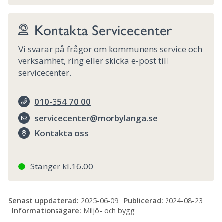
Kontakta Servicecenter
Vi svarar på frågor om kommunens service och
verksamhet, ring eller skicka e-post till
servicecenter.
010-354 70 00
servicecenter@morbylanga.se
Kontakta oss
Stänger kl.16.00
Senast uppdaterad:
2025-06-09
Publicerad:
2024-08-23
Informationsägare:
Miljö- och bygg