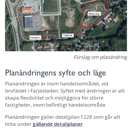
Förslag om planändring
Planändringens syfte och läge
Planändringen är inom handelsområdet, vid
brofästet i Färjestaden. Syftet med ändringen är att
skapa flexibilitet och möjliggöra för större
fastigheter, inom befintligt handelsområde.
Planändringen gäller detaljplan F228 som går att
hitta under
gällande detaljplaner