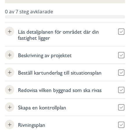
0
av
7
steg avklarade
Läs detaljplanen för området där din
fastighet ligger
Beskrivning av projektet
Beställ kartunderlag till situationsplan
Redovisa vilken byggnad som ska rivas
Skapa en kontrollplan
Rivningsplan