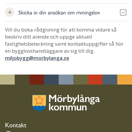
Skicka in din ansökan om rivningslov
Vill du boka rådgivning för att komma vidare så
beskriv ditt ärende och uppge aktuell
fastighetsbeteckning samt kontaktuppgifter så hör
en bygglovshandläggare av sig till dig.
miljobygg@morbylanga.se
Kontakt