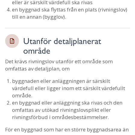
eller är särskilt värdefull ska rivas
en byggnad ska flyttas från en plats (rivningslov)
till en annan (bygglov).
Utanför detaljplanerat
område
Det krävs rivningslov utanför ett område som
omfattas av detaljplan, om
byggnaden eller anläggningen är särskilt
värdefull eller ligger inom ett särskilt värdefullt
område.
en byggnad eller anläggning ska rivas och den
omfattas av utökad rivningslovsplikt eller
rivningsförbud i områdesbestämmelser.
För en byggnad som har en större byggnadsarea än