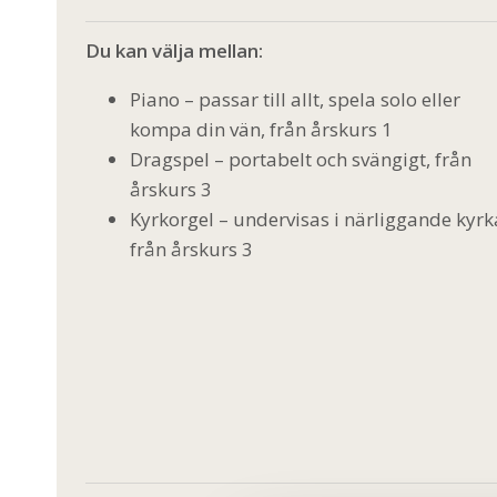
Du kan välja mellan:
Piano – passar till allt, spela solo eller
kompa din vän, från årskurs 1
Dragspel – portabelt och svängigt, från
årskurs 3
Kyrkorgel – undervisas i närliggande kyrk
från årskurs 3