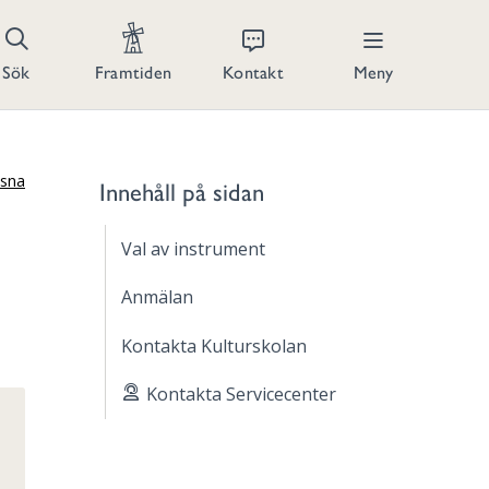
Kontakt
Meny
Sök
Framtiden
ssna
Innehåll på sidan
Val av instrument
Anmälan
Kontakta Kulturskolan
Kontakta Servicecenter