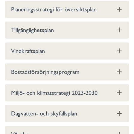
Planeringsstrategi för översiktsplan
Tillgänglighetsplan
Vindkraftsplan
Bostadsförsörjningsprogram
Miljö- och klimatstrategi 2023-2030
Dagvatten- och skyfallsplan