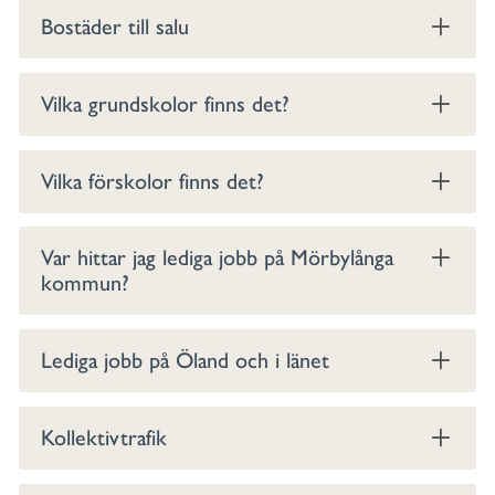
Bostäder till salu
Vilka grundskolor finns det?
Vilka förskolor finns det?
Var hittar jag lediga jobb på Mörbylånga
kommun?
Lediga jobb på Öland och i länet
Kollektivtrafik