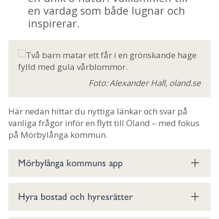
en vardag som både lugnar och
inspirerar.
Foto: Alexander Hall, oland.se
Här nedan hittar du nyttiga länkar och svar på
vanliga frågor inför en flytt till Öland – med fokus
på Mörbylånga kommun.
Mörbylånga kommuns app
Hyra bostad och hyresrätter