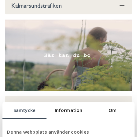
Kalmarsundstrafiken
Samtycke
Information
Om
Denna webbplats använder cookies