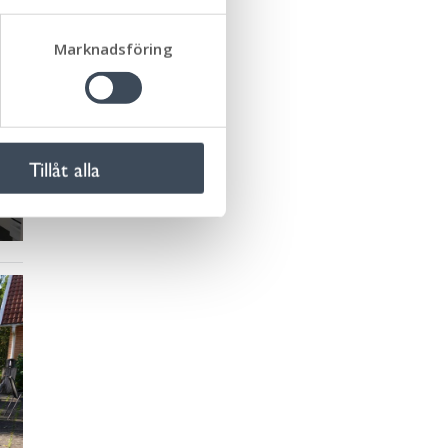
Marknadsföring
Tillåt alla