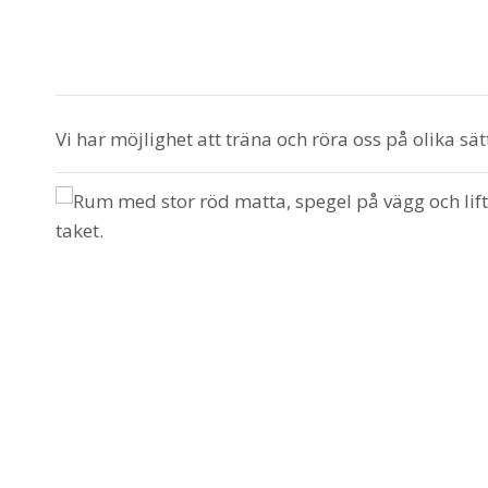
Vi har möjlighet att träna och röra oss på olika sät