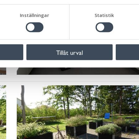
Inställningar
Statistik
Tillåt urval