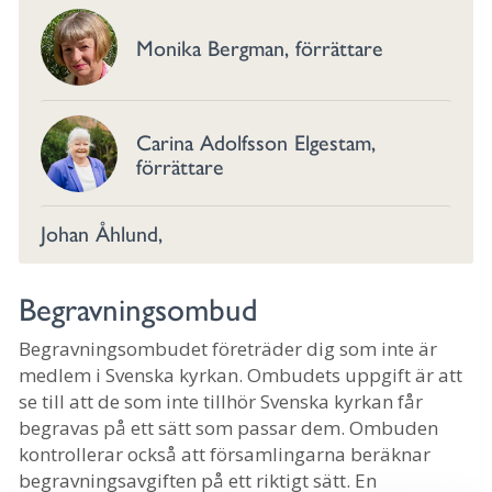
Monika Bergman, förrättare
Carina Adolfsson Elgestam,
förrättare
Johan Åhlund,
Begravningsombud
Begravningsombudet företräder dig som inte är
medlem i Svenska kyrkan. Ombudets uppgift är att
se till att de som inte tillhör Svenska kyrkan får
begravas på ett sätt som passar dem. Ombuden
kontrollerar också att församlingarna beräknar
begravningsavgiften på ett riktigt sätt. En