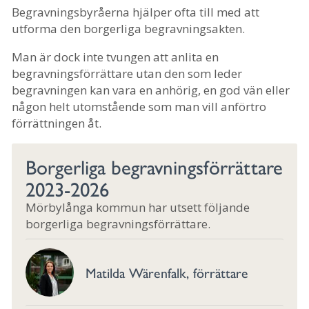
Begravningsbyråerna hjälper ofta till med att
utforma den borgerliga begravningsakten.
Man är dock inte tvungen att anlita en
begravningsförrättare utan den som leder
begravningen kan vara en anhörig, en god vän eller
någon helt utomstående som man vill anförtro
förrättningen åt.
Borgerliga begravningsförrättare
2023-2026
Mörbylånga kommun har utsett följande
borgerliga begravningsförrättare.
Matilda Wärenfalk, förrättare