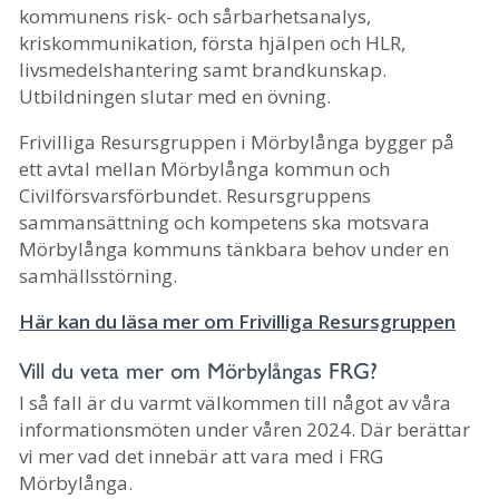
kommunens risk- och sårbarhetsanalys,
kriskommunikation, första hjälpen och HLR,
livsmedelshantering samt brandkunskap.
Utbildningen slutar med en övning.
Frivilliga Resursgruppen i Mörbylånga bygger på
ett avtal mellan Mörbylånga kommun och
Civilförsvarsförbundet. Resursgruppens
sammansättning och kompetens ska motsvara
Mörbylånga kommuns tänkbara behov under en
samhällsstörning.
Här kan du läsa mer om Frivilliga Resursgruppen
Vill du veta mer om Mörbylångas FRG?
I så fall är du varmt välkommen till något av våra
informationsmöten under våren 2024. Där berättar
vi mer vad det innebär att vara med i FRG
Mörbylånga.