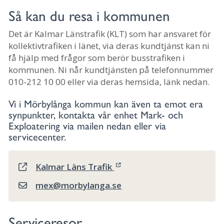
Så kan du resa i kommunen
Det är Kalmar Länstrafik (KLT) som har ansvaret för
kollektivtrafiken i länet, via deras kundtjänst kan ni
få hjälp med frågor som berör busstrafiken i
kommunen. Ni når kundtjänsten på telefonnummer
010-212 10 00 eller via deras hemsida, länk nedan.
Vi i Mörbylånga kommun kan även ta emot era
synpunkter, kontakta vår enhet Mark- och
Exploatering via mailen nedan eller via
servicecenter.
Kalmar Läns Trafik
mex@morbylanga.se
Serviceresor