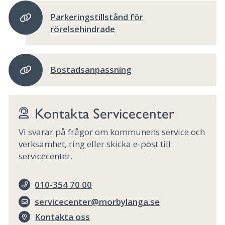
Parkeringstillstånd för
rörelsehindrade
Bostadsanpassning
Kontakta Servicecenter
Vi svarar på frågor om kommunens service och
verksamhet, ring eller skicka e-post till
servicecenter.
010-354 70 00
servicecenter@morbylanga.se
Kontakta oss