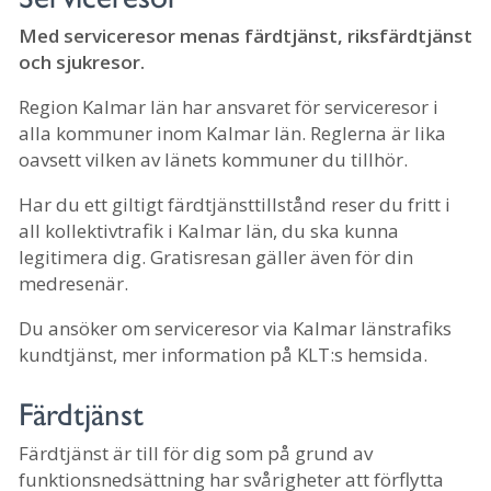
Med serviceresor menas färdtjänst, riksfärdtjänst
och sjukresor.
Region Kalmar län har ansvaret för serviceresor i
alla kommuner inom Kalmar län. Reglerna är lika
oavsett vilken av länets kommuner du tillhör.
Har du ett giltigt färdtjänsttillstånd reser du fritt i
all kollektivtrafik i Kalmar län, du ska kunna
legitimera dig. Gratisresan gäller även för din
medresenär.
Du ansöker om serviceresor via Kalmar länstrafiks
kundtjänst, mer information på KLT:s hemsida.
Färdtjänst
Färdtjänst är till för dig som på grund av
funktionsnedsättning har svårigheter att förflytta