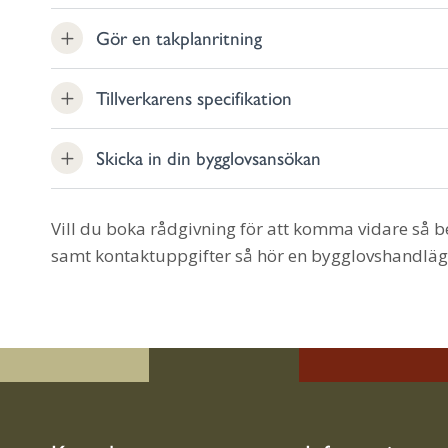
Gör en takplanritning
Tillverkarens specifikation
Skicka in din bygglovsansökan
Vill du boka rådgivning för att komma vidare så b
samt kontaktuppgifter så hör en bygglovshandlägga