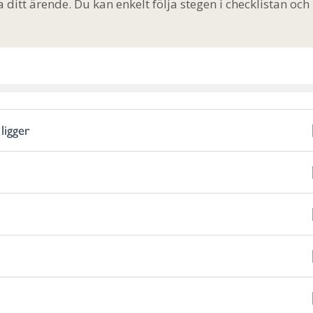
a ditt ärende. Du kan enkelt följa stegen i checklistan och
ligger