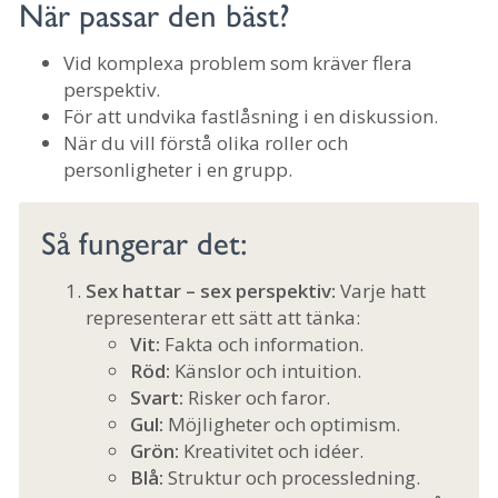
När passar den bäst?
Vid komplexa problem som kräver flera
perspektiv.
För att undvika fastlåsning i en diskussion.
När du vill förstå olika roller och
personligheter i en grupp.
Så fungerar det:
Sex hattar – sex perspektiv:
Varje hatt
representerar ett sätt att tänka:
Vit:
Fakta och information.
Röd:
Känslor och intuition.
Svart:
Risker och faror.
Gul:
Möjligheter och optimism.
Grön:
Kreativitet och idéer.
Blå:
Struktur och processledning.