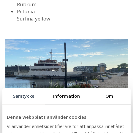
Rubrum
Petunia
Surfina yellow
Samtycke
Information
Om
Denna webbplats använder cookies
Vi använder enhetsidentifierare för att anpassa innehållet