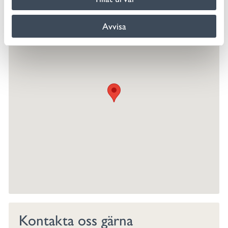
Avvisa
Kontakta oss gärna