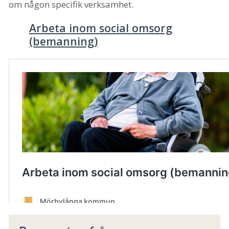
om någon specifik verksamhet.
Arbeta inom social omsorg
(bemanning)