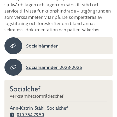
sjukvårdslagen och lagen om särskilt stöd och
service till vissa funktionshindrade – utgör grunden
som verksamheten vilar på. De kompletteras av
lagstiftning och föreskrifter om bland annat
sekretess, dokumentation och patientsäkerhet.
Socialnämnden
Socialnämnden 2023-2026
Socialchef
Verksamhetsområdeschef
Ann-Katrin Ståhl, Socialchef
010-354 73 50