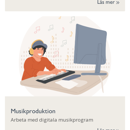
Läs mer
Musikproduktion
Arbeta med digitala musikprogram
Läs mer