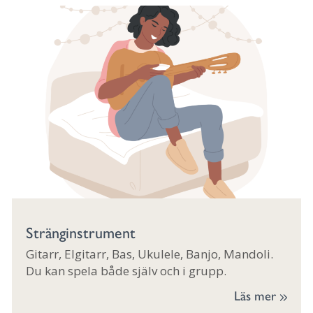
Stränginstrument
Gitarr, Elgitarr, Bas, Ukulele, Banjo, Mandoli.
Du kan spela både själv och i grupp.
Läs mer