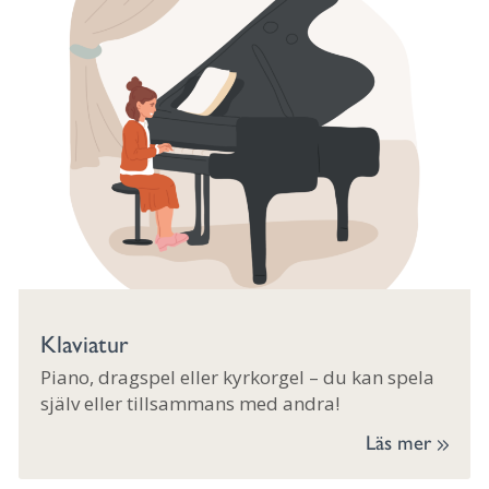
Klaviatur
Piano, dragspel eller kyrkorgel – du kan spela
själv eller tillsammans med andra!
Läs mer