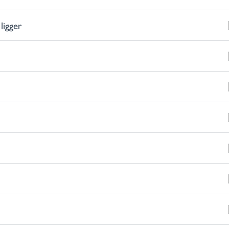
ligger