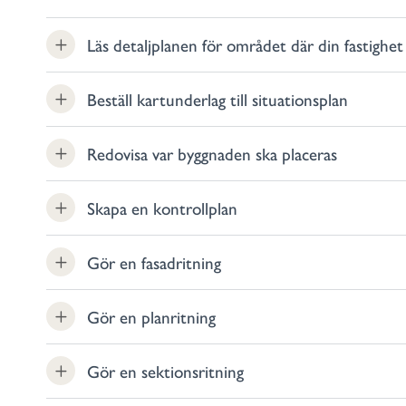
Läs detaljplanen för området där din fastighet 
Beställ kartunderlag till situationsplan
Redovisa var byggnaden ska placeras
Skapa en kontrollplan
Gör en fasadritning
Gör en planritning
Gör en sektionsritning