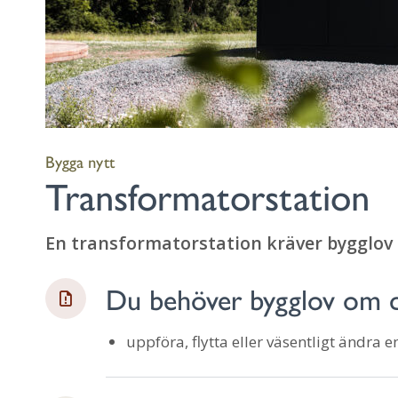
Bygga nytt
Transformatorstation
En transformatorstation kräver bygglov
Du behöver bygglov om du
uppföra, flytta eller väsentligt ändra 