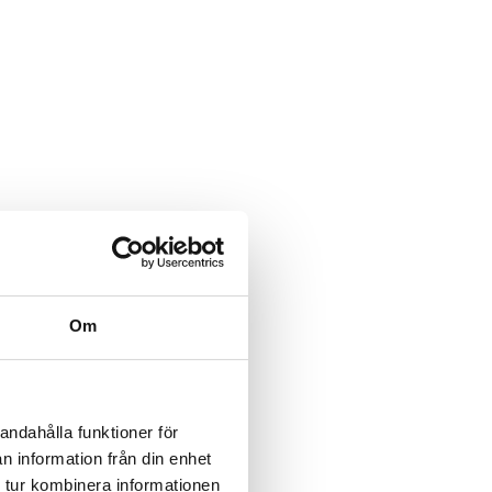
Om
andahålla funktioner för
n information från din enhet
 tur kombinera informationen