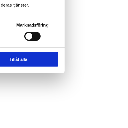
deras tjänster.
Marknadsföring
Tillåt alla