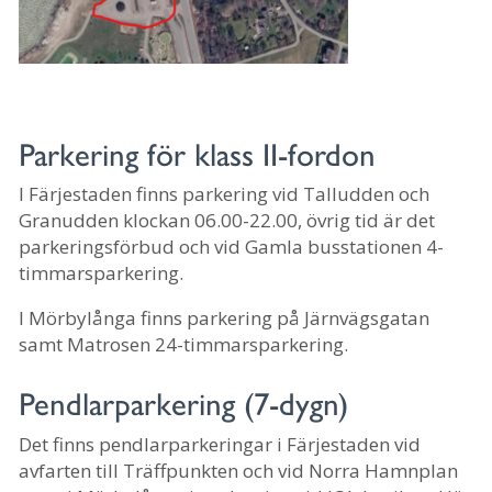
Parkering för klass II-fordon
I Färjestaden finns parkering vid Talludden och
Granudden klockan 06.00-22.00, övrig tid är det
parkeringsförbud och vid Gamla busstationen 4-
timmarsparkering.
I Mörbylånga finns parkering på Järnvägsgatan
samt Matrosen 24-timmarsparkering.
Pendlarparkering (7-dygn)
Det finns pendlarparkeringar i Färjestaden vid
avfarten till Träffpunkten och vid Norra Hamnplan