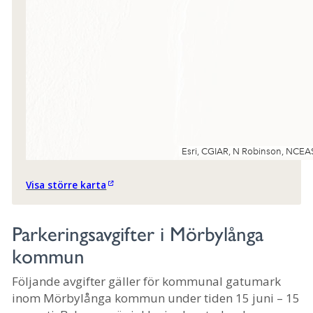
Visa större karta
Parkeringsavgifter i Mörbylånga
kommun
Följande avgifter gäller för kommunal gatumark
inom Mörbylånga kommun under tiden 15 juni – 15