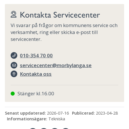
Kontakta Servicecenter
Vi svarar på frågor om kommunens service och
verksamhet, ring eller skicka e-post till
servicecenter.
010-354 70 00
servicecenter@morbylanga.se
Kontakta oss
Stänger kl.16.00
Senast uppdaterad:
2026-07-16
Publicerad:
2023-04-28
Informationsägare:
Tekniska