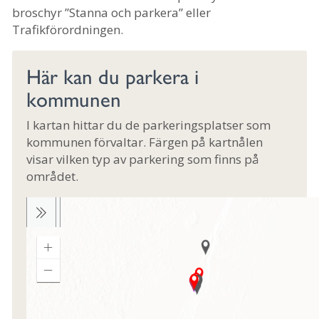
broschyr ”Stanna och parkera” eller
Trafikförordningen.
Här kan du parkera i
kommunen
I kartan hittar du de parkeringsplatser som
kommunen förvaltar. Färgen på kartnålen
visar vilken typ av parkering som finns på
området.