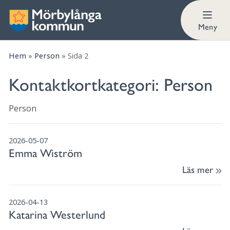
Meny
Hem
»
Person
»
Sida 2
Kontaktkortkategori:
Person
Person
2026-05-07
Emma Wiström
Läs mer
2026-04-13
Katarina Westerlund