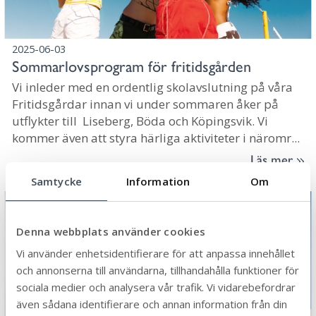
2025-06-03
Sommarlovsprogram för fritidsgården
Vi inleder med en ordentlig skolavslutning på våra
Fritidsgårdar innan vi under sommaren åker på
utflykter till Liseberg, Böda och Köpingsvik. Vi
kommer även att styra härliga aktiviteter i näromr...
Läs mer
Samtycke
Information
Om
Denna webbplats använder cookies
Vi använder enhetsidentifierare för att anpassa innehållet
och annonserna till användarna, tillhandahålla funktioner för
sociala medier och analysera vår trafik. Vi vidarebefordrar
även sådana identifierare och annan information från din