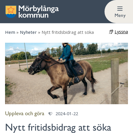
Meny
Lyssna
Hem
»
Nyheter
»
Nytt fritidsbidrag att söka
Uppleva och göra
2024-01-22
Nytt fritidsbidrag att söka