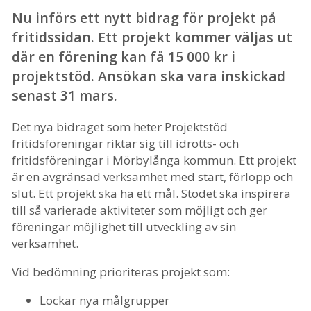
Nu införs ett nytt bidrag för projekt på
fritidssidan. Ett projekt kommer väljas ut
där en förening kan få 15 000 kr i
projektstöd. Ansökan ska vara inskickad
senast 31 mars.
Det nya bidraget som heter Projektstöd
fritidsföreningar riktar sig till idrotts- och
fritidsföreningar i Mörbylånga kommun. Ett projekt
är en avgränsad verksamhet med start, förlopp och
slut. Ett projekt ska ha ett mål. Stödet ska inspirera
till så varierade aktiviteter som möjligt och ger
föreningar möjlighet till utveckling av sin
verksamhet.
Vid bedömning prioriteras projekt som:
Lockar nya målgrupper