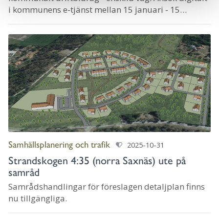
i kommunens e-tjänst mellan 15 januari - 15
februari.
Samhällsplanering och trafik
2025-10-31
Strandskogen 4:35 (norra Saxnäs) ute på
samråd
Samrådshandlingar för föreslagen detaljplan finns
nu tillgängliga.