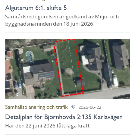
Algutsrum 6:1, skifte 5
Samrådsredogörelsen är godkänd av Miljö- och
byggnadsnämnden den 18 juni 2026.
Samhällsplanering och trafik
2026-06-22
Detaljplan för Björnhovda 2:135 Karlavägen
Har den 22 juni 2026 fått laga kraft