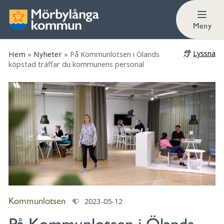
Meny
Lyssna
Hem
»
Nyheter
»
På Kommunlotsen i Ölands
köpstad träffar du kommunens personal
Kommunlotsen
2023-05-12