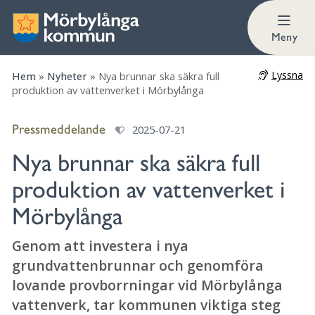
Meny
Lyssna
Hem
»
Nyheter
»
Nya brunnar ska säkra full
produktion av vattenverket i Mörbylånga
Pressmeddelande
2025-07-21
Nya brunnar ska säkra full
produktion av vattenverket i
Mörbylånga
Genom att investera i nya
grundvattenbrunnar och genomföra
lovande provborrningar vid Mörbylånga
vattenverk, tar kommunen viktiga steg