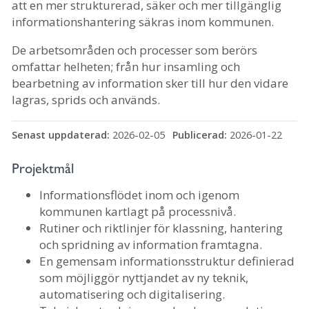
att en mer strukturerad, säker och mer tillgänglig
informationshantering säkras inom kommunen.
De arbetsområden och processer som berörs
omfattar helheten; från hur insamling och
bearbetning av information sker till hur den vidare
lagras, sprids och används.
Senast uppdaterad:
2026-02-05
Publicerad:
2026-01-22
Projektmål
Informationsflödet inom och igenom
kommunen kartlagt på processnivå.
Rutiner och riktlinjer för klassning, hantering
och spridning av information framtagna.
En gemensam informationsstruktur definierad
som möjliggör nyttjandet av ny teknik,
automatisering och digitalisering.