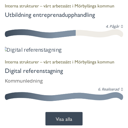
Interna strukturer – vårt arbetssätt i Mörbylånga kommun
Utbildning entreprenadupphandling
4. Pågår
Interna strukturer – vårt arbetssätt i Mörbylånga kommun
Digital referenstagning
Kommunledning
6. Realiserad
Visa alla