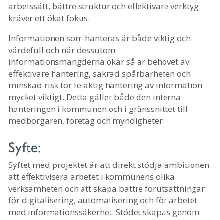
arbetssätt, bättre struktur och effektivare verktyg
kräver ett ökat fokus.
Informationen som hanteras är både viktig och
värdefull och när dessutom
informationsmängderna ökar så är behovet av
effektivare hantering, säkrad spårbarheten och
minskad risk för felaktig hantering av information
mycket viktigt. Detta gäller både den interna
hanteringen i kommunen och i gränssnittet till
medborgaren, företag och myndigheter.
Syfte:
Syftet med projektet är att direkt stödja ambitionen
att effektivisera arbetet i kommunens olika
verksamheten och att skapa bättre förutsättningar
för digitalisering, automatisering och för arbetet
med informationssäkerhet. Stödet skapas genom