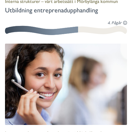
Interna strukturer – vårt arbetssätt i Mörbylånga kommun
Utbildning entreprenadupphandling
4. Pågår