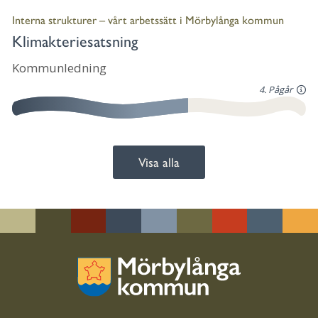
Interna strukturer – vårt arbetssätt i Mörbylånga kommun
Klimakteriesatsning
Kommunledning
4. Pågår
Visa alla