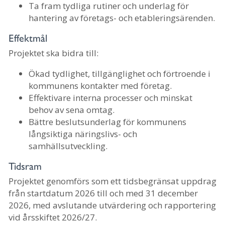
Ta fram tydliga rutiner och underlag för
hantering av företags- och etableringsärenden.
Effektmål
Projektet ska bidra till:
Ökad tydlighet, tillgänglighet och förtroende i
kommunens kontakter med företag.
Effektivare interna processer och minskat
behov av sena omtag.
Bättre beslutsunderlag för kommunens
långsiktiga näringslivs- och
samhällsutveckling.
Tidsram
Projektet genomförs som ett tidsbegränsat uppdrag
från startdatum 2026 till och med 31 december
2026, med avslutande utvärdering och rapportering
vid årsskiftet 2026/27.