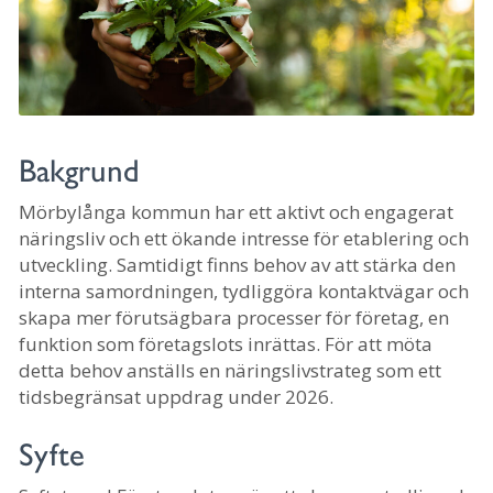
Bakgrund
Mörbylånga kommun har ett aktivt och engagerat
näringsliv och ett ökande intresse för etablering och
utveckling. Samtidigt finns behov av att stärka den
interna samordningen, tydliggöra kontaktvägar och
skapa mer förutsägbara processer för företag, en
funktion som företagslots inrättas. För att möta
detta behov anställs en näringslivstrateg som ett
tidsbegränsat uppdrag under 2026.
Syfte