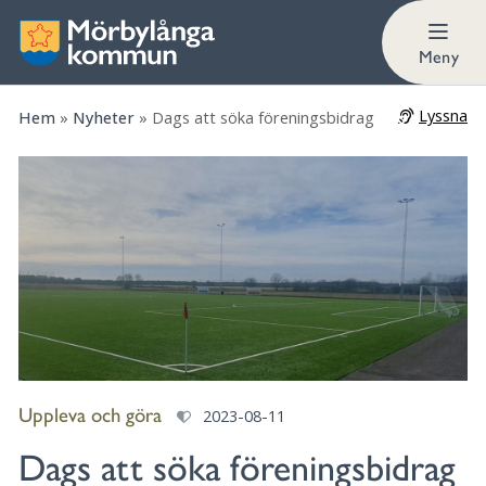
Meny
Lyssna
Hem
»
Nyheter
»
Dags att söka föreningsbidrag
Uppleva och göra
2023-08-11
Dags att söka föreningsbidrag