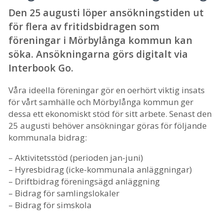
Den 25 augusti löper ansökningstiden ut
för flera av fritidsbidragen som
föreningar i Mörbylånga kommun kan
söka. Ansökningarna görs digitalt via
Interbook Go.
Våra ideella föreningar gör en oerhört viktig insats
för vårt samhälle och Mörbylånga kommun ger
dessa ett ekonomiskt stöd för sitt arbete. Senast den
25 augusti behöver ansökningar göras för följande
kommunala bidrag:
– Aktivitetsstöd (perioden jan-juni)
– Hyresbidrag (icke-kommunala anläggningar)
– Driftbidrag föreningsägd anläggning
– Bidrag för samlingslokaler
– Bidrag för simskola