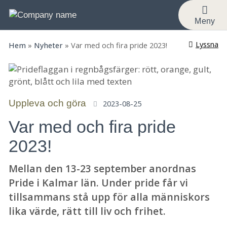
Meny
Lyssna
Hem
»
Nyheter
»
Var med och fira pride 2023!
Uppleva och göra
2023-08-25
Var med och fira pride
2023!
Mellan den 13-23 september anordnas
Pride i Kalmar län. Under pride får vi
tillsammans stå upp för alla människors
lika värde, rätt till liv och frihet.