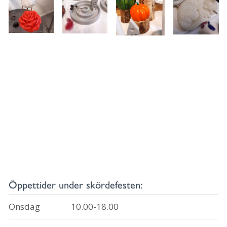
Öppettider under skördefesten:
Onsdag
10.00-18.00