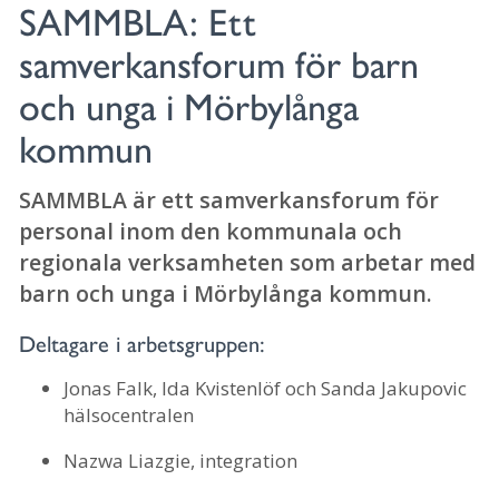
SAMMBLA: Ett
samverkansforum för barn
och unga i Mörbylånga
kommun
SAMMBLA är ett samverkansforum för
personal inom den kommunala och
regionala verksamheten som arbetar med
barn och unga i Mörbylånga kommun.
Deltagare i arbetsgruppen:
Jonas Falk, Ida Kvistenlöf och Sanda Jakupovic
hälsocentralen
Nazwa Liazgie, integration