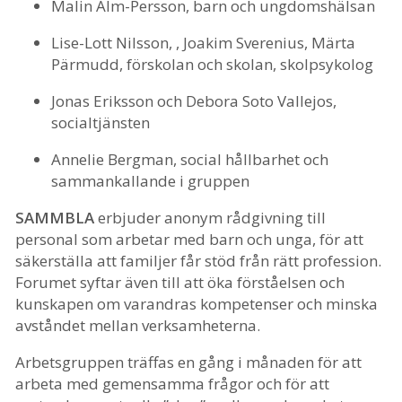
Malin Alm-Persson, barn och ungdomshälsan
Lise-Lott Nilsson, , Joakim Sverenius, Märta
Pärmudd, förskolan och skolan, skolpsykolog
Jonas Eriksson och Debora Soto Vallejos,
socialtjänsten
Annelie Bergman, social hållbarhet och
sammankallande i gruppen
SAMMBLA
erbjuder anonym rådgivning till
personal som arbetar med barn och unga, för att
säkerställa att familjer får stöd från rätt profession.
Forumet syftar även till att öka förståelsen och
kunskapen om varandras kompetenser och minska
avståndet mellan verksamheterna.
Arbetsgruppen träffas en gång i månaden för att
arbeta med gemensamma frågor och för att