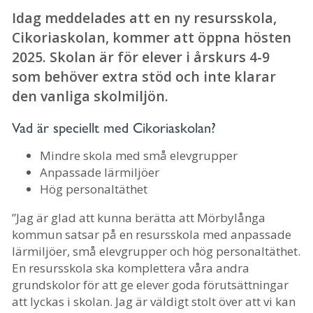
Idag meddelades att en ny resursskola,
Cikoriaskolan, kommer att öppna hösten
2025. Skolan är för elever i årskurs 4-9
som behöver extra stöd och inte klarar
den vanliga skolmiljön.
Vad är speciellt med Cikoriaskolan?
Mindre skola med små elevgrupper
Anpassade lärmiljöer
Hög personaltäthet
”Jag är glad att kunna berätta att Mörbylånga
kommun satsar på en resursskola med anpassade
lärmiljöer, små elevgrupper och hög personaltäthet.
En resursskola ska komplettera våra andra
grundskolor för att ge elever goda förutsättningar
att lyckas i skolan. Jag är väldigt stolt över att vi kan