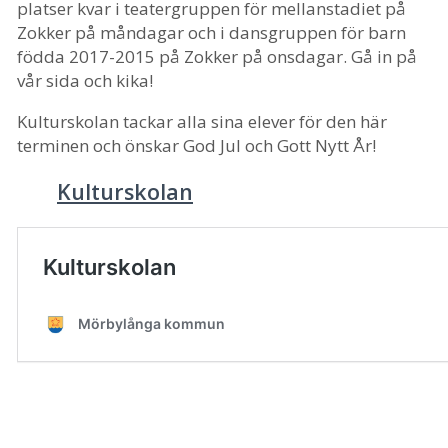
platser kvar i teatergruppen för mellanstadiet på
Zokker på måndagar och i dansgruppen för barn
födda 2017-2015 på Zokker på onsdagar. Gå in på
vår sida och kika!
Kulturskolan tackar alla sina elever för den här
terminen och önskar God Jul och Gott Nytt År!
Kulturskolan