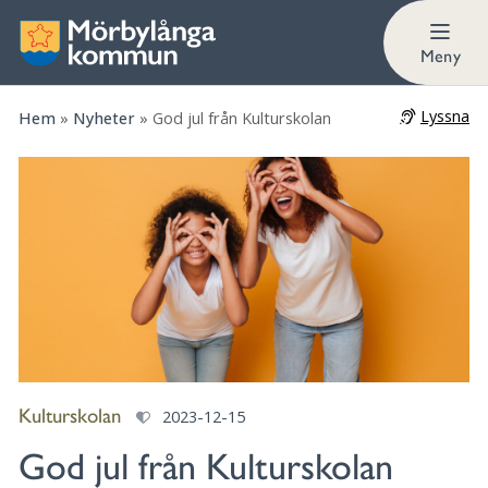
Meny
Lyssna
Hem
»
Nyheter
»
God jul från Kulturskolan
Kulturskolan
2023-12-15
God jul från Kulturskolan