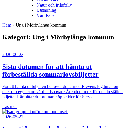
Natur och friluftsliv
Utställning
Världsarv
Hem
»
Ung i Mörbylånga kommun
Kategori:
Ung i Mörbylånga kommun
2026-06-23
Sista datumen för att hämta ut
förbeställda sommarlovsbiljetter
För att hämta ut biljetten behöver du ta med:Elevens legitimation
eller din egen som vårdnadshavare Ärendenumret för den beställda
biljettenHär hittar du ordinarie öppetider för Servic...
Läs mer
2026-05-27