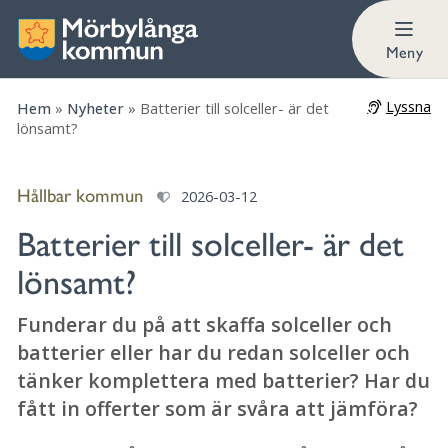
Meny
Lyssna
Hem
»
Nyheter
»
Batterier till solceller- är det
lönsamt?
Hållbar kommun
2026-03-12
Batterier till solceller- är det
lönsamt?
Funderar du på att skaffa solceller och
batterier eller har du redan solceller och
tänker komplettera med batterier? Har du
fått in offerter som är svåra att jämföra?