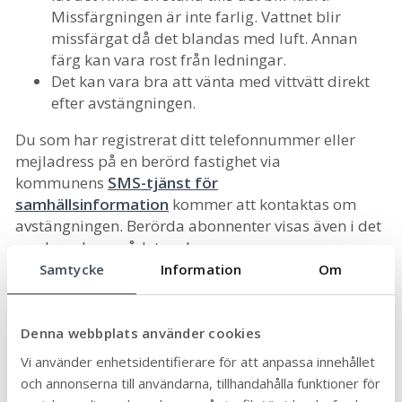
Missfärgningen är inte farlig. Vattnet blir
missfärgat då det blandas med luft. Annan
färg kan vara rost från ledningar.
Det kan vara bra att vänta med vittvätt direkt
efter avstängningen.
Du som har registrerat ditt telefonnummer eller
mejladress på en berörd fastighet via
kommunens
SMS-tjänst för
samhällsinformation
kommer att kontaktas om
avstängningen. Berörda abonnenter visas även i det
markerade området nedan.
Samtycke
Information
Om
Denna webbplats använder cookies
Vi använder enhetsidentifierare för att anpassa innehållet
och annonserna till användarna, tillhandahålla funktioner för