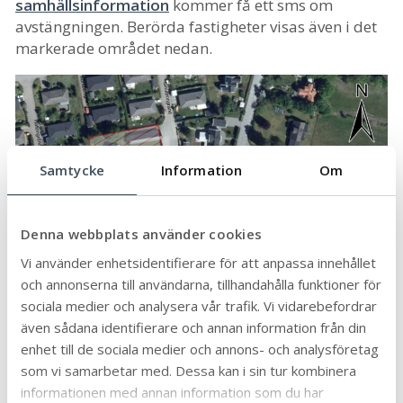
samhällsinformation
kommer få ett sms om
avstängningen. Berörda fastigheter visas även i det
markerade området nedan.
Samtycke
Information
Om
Denna webbplats använder cookies
Vi använder enhetsidentifierare för att anpassa innehållet
och annonserna till användarna, tillhandahålla funktioner för
sociala medier och analysera vår trafik. Vi vidarebefordrar
även sådana identifierare och annan information från din
enhet till de sociala medier och annons- och analysföretag
som vi samarbetar med. Dessa kan i sin tur kombinera
informationen med annan information som du har