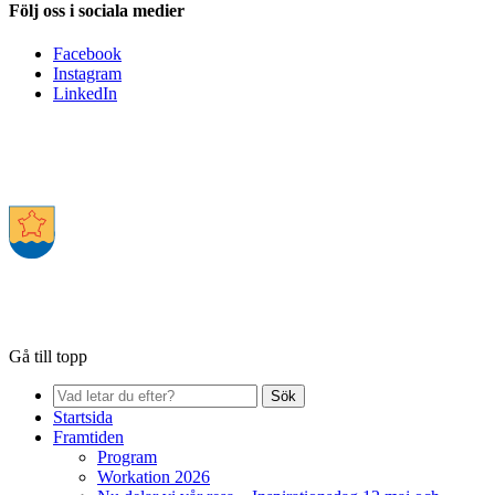
Följ oss i sociala medier
Facebook
Instagram
LinkedIn
Gå till topp
Sök
Startsida
Framtiden
Program
Workation 2026