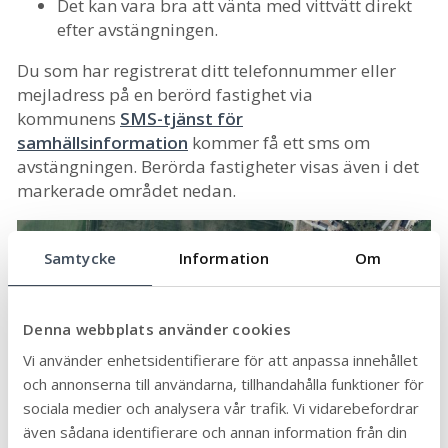
Det kan vara bra att vänta med vittvätt direkt
efter avstängningen.
Du som har registrerat ditt telefonnummer eller
mejladress på en berörd fastighet via
kommunens
SMS-tjänst för
samhällsinformation
kommer få ett sms om
avstängningen. Berörda fastigheter visas även i det
markerade området nedan.
Samtycke
Information
Om
Denna webbplats använder cookies
Vi använder enhetsidentifierare för att anpassa innehållet
och annonserna till användarna, tillhandahålla funktioner för
sociala medier och analysera vår trafik. Vi vidarebefordrar
även sådana identifierare och annan information från din