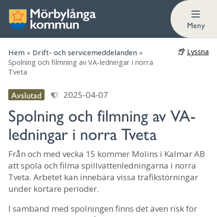
Meny
Lyssna
Hem
»
Drift- och servicemeddelanden
»
Spolning och filmning av VA-ledningar i norra
Tveta
Avslutad
2025-04-07
Spolning och filmning av VA-
ledningar i norra Tveta
Från och med vecka 15 kommer Molins i Kalmar AB
att spola och filma spillvattenledningarna i norra
Tveta. Arbetet kan innebära vissa trafikstörningar
under kortare perioder.
I samband med spolningen finns det även risk för