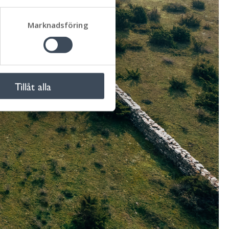
Marknadsföring
Tillåt alla