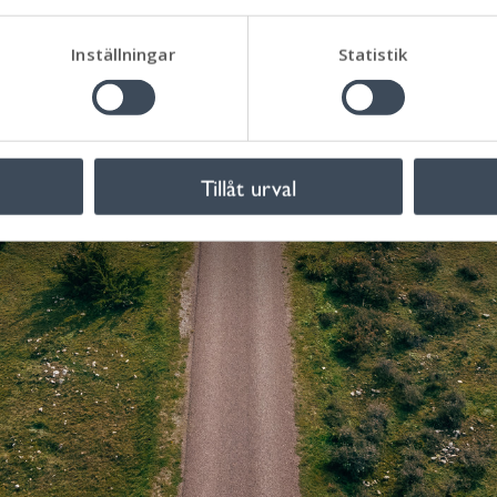
Inställningar
Statistik
Tillåt urval