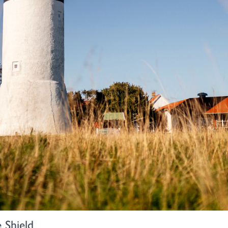
e Shield