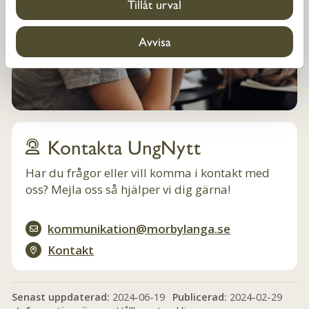
Tillåt urval
Avvisa
Kontakta UngNytt
Har du frågor eller vill komma i kontakt med
oss? Mejla oss så hjälper vi dig gärna!
kommunikation@morbylanga.se
Kontakt
Senast uppdaterad:
2024-06-19
Publicerad:
2024-02-29