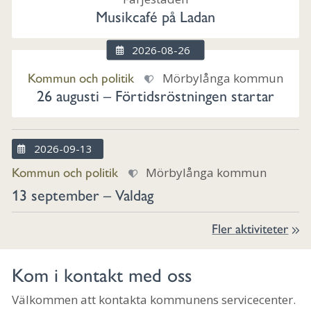
Musikcafé på Ladan
2026-08-26
Kommun och politik
Mörbylånga kommun
26 augusti – Förtidsröstningen startar
2026-09-13
Kommun och politik
Mörbylånga kommun
13 september – Valdag
Fler aktiviteter
Kom i kontakt med oss
Välkommen att kontakta kommunens servicecenter.