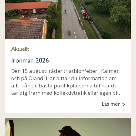
Aktuellt
Ironman 2026
Den 15 augusti råder triathlonfeber i Kalmar
och på Öland. Här hittar du information om
allt från de bästa publikplatserna till hur du
tar dig fram med kollektivtrafik eller egen bil.
Läs mer