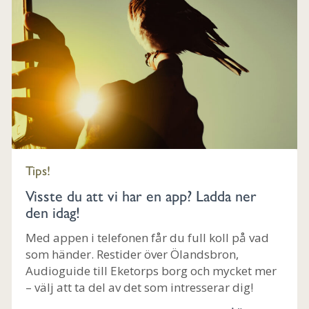
Tips!
Visste du att vi har en app? Ladda ner
den idag!
Med appen i telefonen får du full koll på vad
som händer. Restider över Ölandsbron,
Audioguide till Eketorps borg och mycket mer
– välj att ta del av det som intresserar dig!