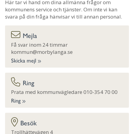
Här tar vi hand om dina allmänna frågor om
kommunens service och tjänster. Om inte vi kan
svara på din fråga hänvisar vi till annan personal.
Mejla
Få svar inom 24 timmar
kommun@morbylanga.se
Skicka mejl
Ring
Prata med kommunvägledare 010-354 70 00
Ring
Besök
Trollhättevägen 4