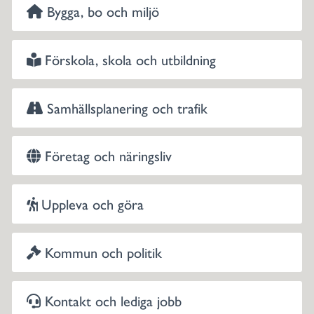
Bygga, bo och miljö
Förskola, skola och utbildning
Samhällsplanering och trafik
Företag och näringsliv
Uppleva och göra
Kommun och politik
Kontakt och lediga jobb