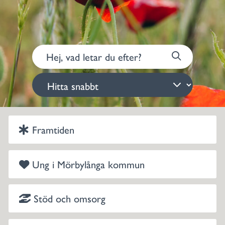
Framtiden
Ung i Mörbylånga kommun
Stöd och omsorg