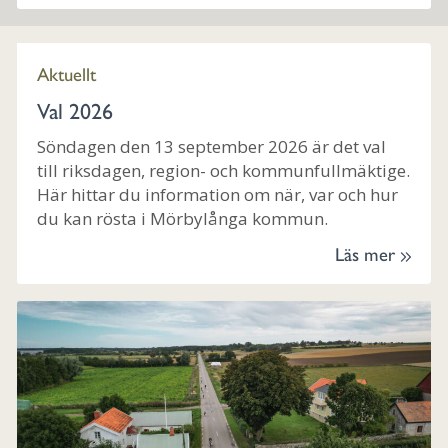
Aktuellt
Val 2026
Söndagen den 13 september 2026 är det val
till riksdagen, region- och kommunfullmäktige.
Här hittar du information om när, var och hur
du kan rösta i Mörbylånga kommun.
Läs mer