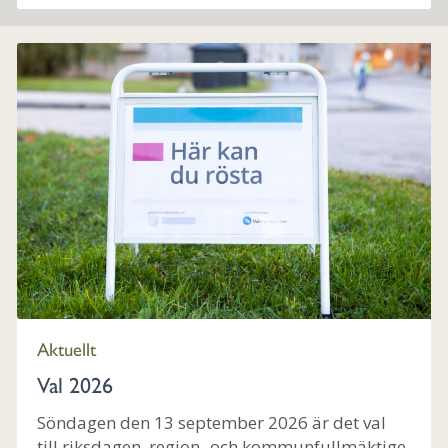
Aktuellt
Val 2026
Söndagen den 13 september 2026 är det val
till riksdagen, region- och kommunfullmäktige.