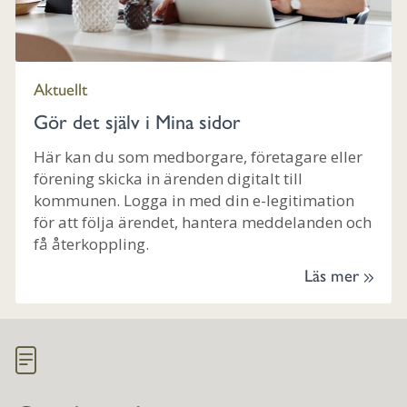
Aktuellt
Gör det själv i Mina sidor
Här kan du som medborgare, företagare eller
förening skicka in ärenden digitalt till
kommunen. Logga in med din e-legitimation
för att följa ärendet, hantera meddelanden och
få återkoppling.
Läs mer