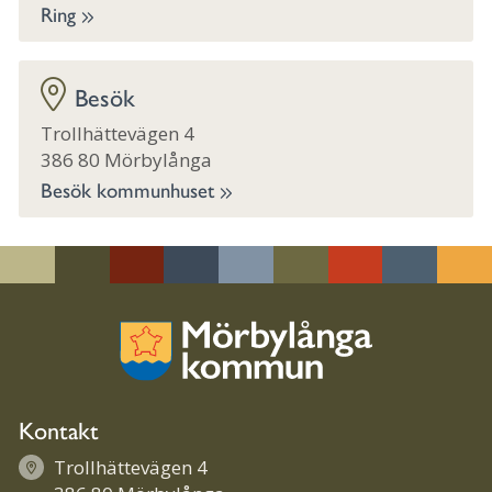
Ring
Besök
Trollhättevägen 4
386 80 Mörbylånga
Besök kommunhuset
Kontakt
Trollhättevägen 4