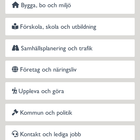
Bygga, bo och miljö
Förskola, skola och utbildning
Samhällsplanering och trafik
Företag och näringsliv
Uppleva och göra
Kommun och politik
Kontakt och lediga jobb