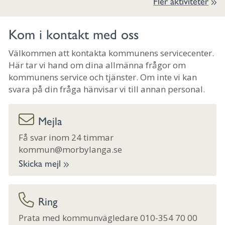
Fler aktiviteter
Kom i kontakt med oss
Välkommen att kontakta kommunens servicecenter.
Här tar vi hand om dina allmänna frågor om
kommunens service och tjänster. Om inte vi kan
svara på din fråga hänvisar vi till annan personal.
Mejla
Få svar inom 24 timmar
kommun@morbylanga.se
Skicka mejl
Ring
Prata med kommunvägledare 010-354 70 00