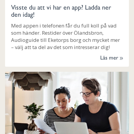
Visste du att vi har en app? Ladda ner
den idag!
Med appen i telefonen får du full koll på vad
som händer. Restider över Ölandsbron,
Audioguide till Eketorps borg och mycket mer
– välj att ta del av det som intresserar dig!
Läs mer