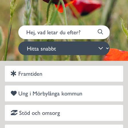
Framtiden
Ung i Mörbylånga kommun
Stöd och omsorg