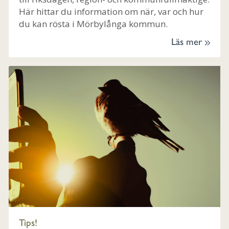
Här hittar du information om när, var och hur
du kan rösta i Mörbylånga kommun.
Läs mer
Tips!