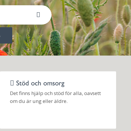
b
Stöd och omsorg
Det finns hjälp och stöd för alla, oavsett
om du är ung eller äldre.