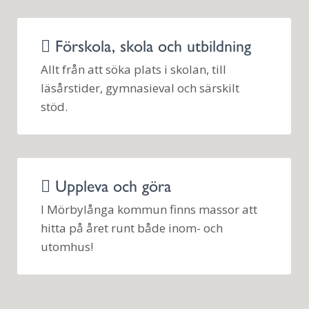
Förskola, skola och utbildning
Allt från att söka plats i skolan, till
läsårstider, gymnasieval och särskilt
stöd.
Uppleva och göra
I Mörbylånga kommun finns massor att
hitta på året runt både inom- och
utomhus!