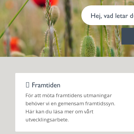
Framtiden
För att möta framtidens utmaningar
behöver vi en gemensam framtidssyn.
Här kan du läsa mer om vårt
utvecklingsarbete.