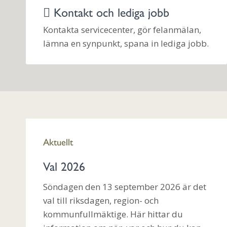
Kontakt och lediga jobb
Kontakta servicecenter, gör felanmälan,
lämna en synpunkt, spana in lediga jobb.
Aktuellt
Val 2026
Söndagen den 13 september 2026 är det
val till riksdagen, region- och
kommunfullmäktige. Här hittar du