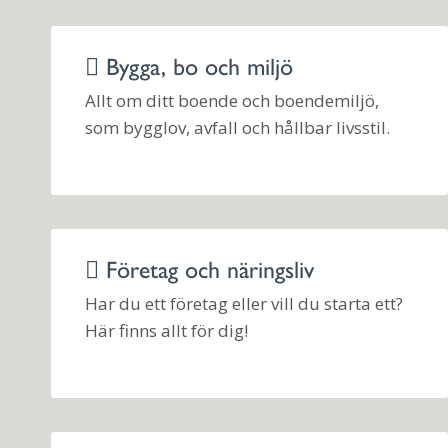
Bygga, bo och miljö
Allt om ditt boende och boendemiljö,
som bygglov, avfall och hållbar livsstil.
Företag och näringsliv
Har du ett företag eller vill du starta ett?
Här finns allt för dig!