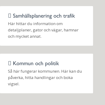
Samhällsplanering och trafik
Här hittar du information om
detaljplaner, gator och vägar, hamnar
och mycket annat.
Kommun och politik
Så här fungerar kommunen. Här kan du
påverka, hitta handlingar och boka
vigsel.